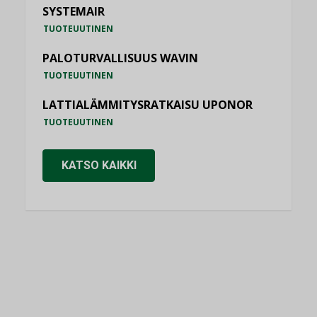
SYSTEMAIR
TUOTEUUTINEN
PALOTURVALLISUUS WAVIN
TUOTEUUTINEN
LATTIALÄMMITYSRATKAISU UPONOR
TUOTEUUTINEN
KATSO KAIKKI