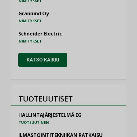
NIMITYKSET
Granlund Oy
NIMITYKSET
Schneider Electric
NIMITYKSET
KATSO KAIKKI
TUOTEUUTISET
HALLINTAJÄRJESTELMÄ EG
TUOTEUUTINEN
ILMASTOINTITEKNIIKAN RATKAISU