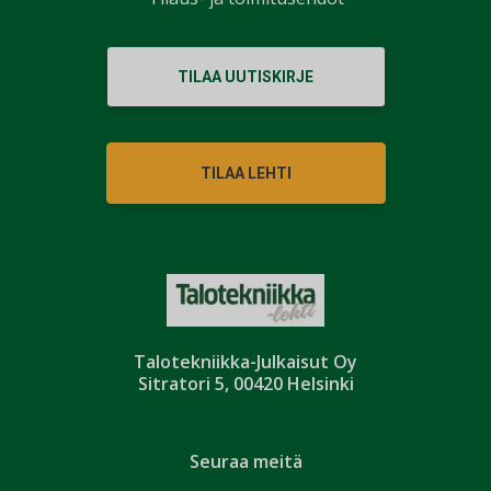
TILAA UUTISKIRJE
TILAA LEHTI
Talotekniikka-Julkaisut Oy
Sitratori 5, 00420 Helsinki
Seuraa meitä