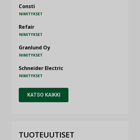
Consti
NIMITYKSET
Refair
NIMITYKSET
Granlund Oy
NIMITYKSET
Schneider Electric
NIMITYKSET
KATSO KAIKKI
TUOTEUUTISET