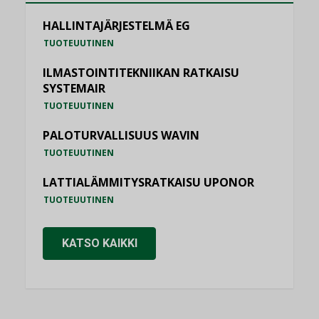
HALLINTAJÄRJESTELMÄ EG
TUOTEUUTINEN
ILMASTOINTITEKNIIKAN RATKAISU
SYSTEMAIR
TUOTEUUTINEN
PALOTURVALLISUUS WAVIN
TUOTEUUTINEN
LATTIALÄMMITYSRATKAISU UPONOR
TUOTEUUTINEN
KATSO KAIKKI