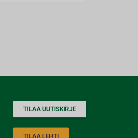
TILAA UUTISKIRJE
TILAA LEHTI