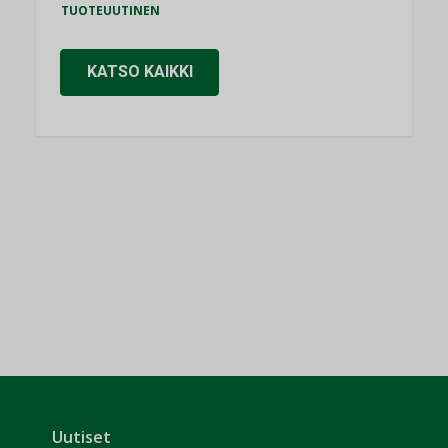
TUOTEUUTINEN
KATSO KAIKKI
Uutiset