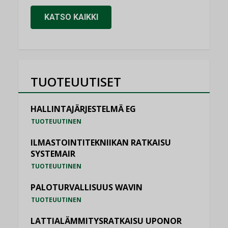
KATSO KAIKKI
TUOTEUUTISET
HALLINTAJÄRJESTELMÄ EG
TUOTEUUTINEN
ILMASTOINTITEKNIIKAN RATKAISU
SYSTEMAIR
TUOTEUUTINEN
PALOTURVALLISUUS WAVIN
TUOTEUUTINEN
LATTIALÄMMITYSRATKAISU UPONOR