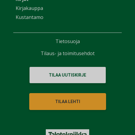
Kirjakauppa
Kustantamo
Tietosuoja
Tilaus- ja toimitusehdot
TILAA UUTISKIRJE
TILAA LEHTI