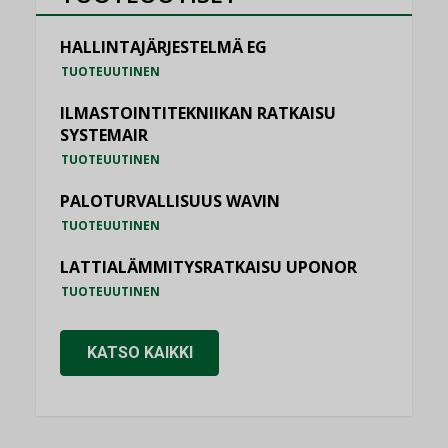
HALLINTAJÄRJESTELMÄ EG
TUOTEUUTINEN
ILMASTOINTITEKNIIKAN RATKAISU
SYSTEMAIR
TUOTEUUTINEN
PALOTURVALLISUUS WAVIN
TUOTEUUTINEN
LATTIALÄMMITYSRATKAISU UPONOR
TUOTEUUTINEN
KATSO KAIKKI