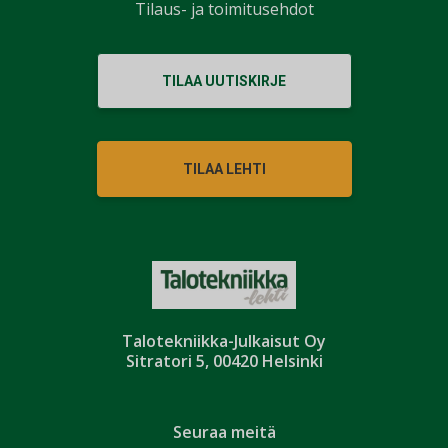
Tilaus- ja toimitusehdot
TILAA UUTISKIRJE
TILAA LEHTI
Talotekniikka-Julkaisut Oy
Sitratori 5, 00420 Helsinki
Seuraa meitä