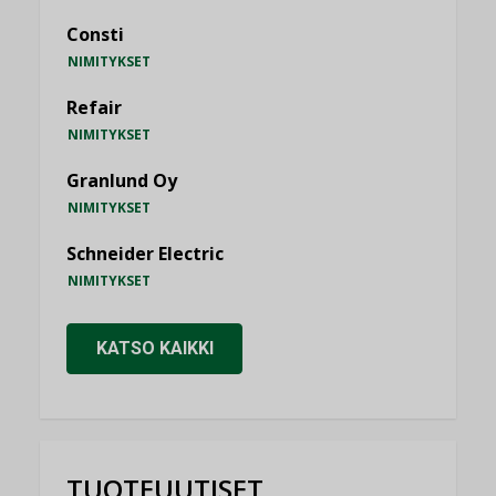
Consti
NIMITYKSET
Refair
NIMITYKSET
Granlund Oy
NIMITYKSET
Schneider Electric
NIMITYKSET
KATSO KAIKKI
TUOTEUUTISET