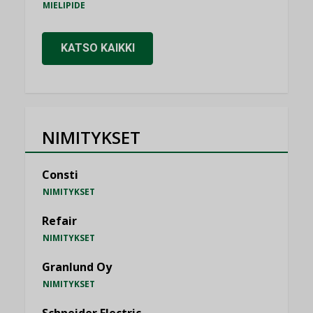
MIELIPIDE
KATSO KAIKKI
NIMITYKSET
Consti
NIMITYKSET
Refair
NIMITYKSET
Granlund Oy
NIMITYKSET
Schneider Electric