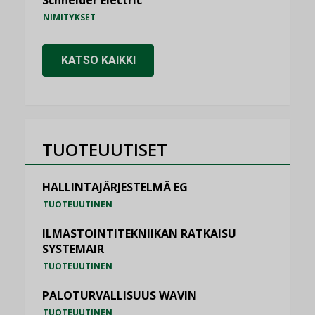
NIMITYKSET
KATSO KAIKKI
TUOTEUUTISET
HALLINTAJÄRJESTELMÄ EG
TUOTEUUTINEN
ILMASTOINTITEKNIIKAN RATKAISU
SYSTEMAIR
TUOTEUUTINEN
PALOTURVALLISUUS WAVIN
TUOTEUUTINEN