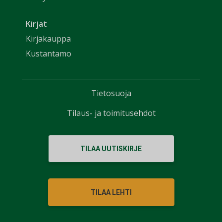
Kirjat
Kirjakauppa
Kustantamo
Tietosuoja
Tilaus- ja toimitusehdot
TILAA UUTISKIRJE
TILAA LEHTI