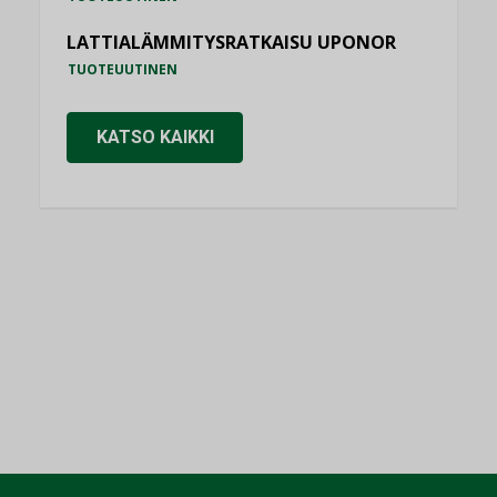
LATTIALÄMMITYSRATKAISU UPONOR
TUOTEUUTINEN
KATSO KAIKKI