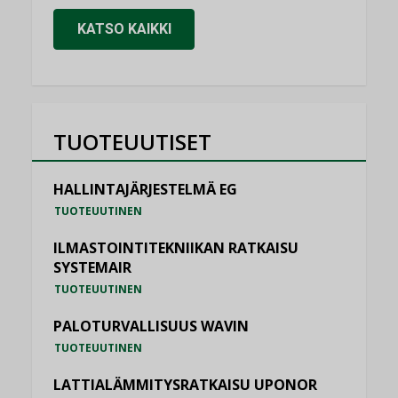
KATSO KAIKKI
TUOTEUUTISET
HALLINTAJÄRJESTELMÄ EG
TUOTEUUTINEN
ILMASTOINTITEKNIIKAN RATKAISU
SYSTEMAIR
TUOTEUUTINEN
PALOTURVALLISUUS WAVIN
TUOTEUUTINEN
LATTIALÄMMITYSRATKAISU UPONOR