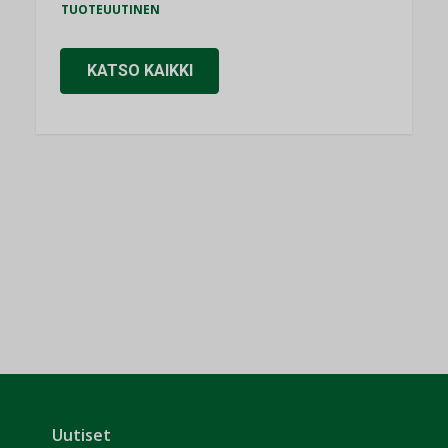
TUOTEUUTINEN
KATSO KAIKKI
Uutiset