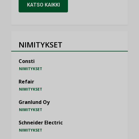
KATSO KAIKKI
NIMITYKSET
Consti
NIMITYKSET
Refair
NIMITYKSET
Granlund Oy
NIMITYKSET
Schneider Electric
NIMITYKSET