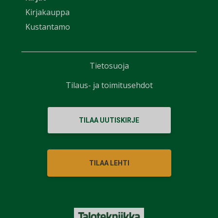
Kirjakauppa
Kustantamo
Tietosuoja
Tilaus- ja toimitusehdot
TILAA UUTISKIRJE
TILAA LEHTI