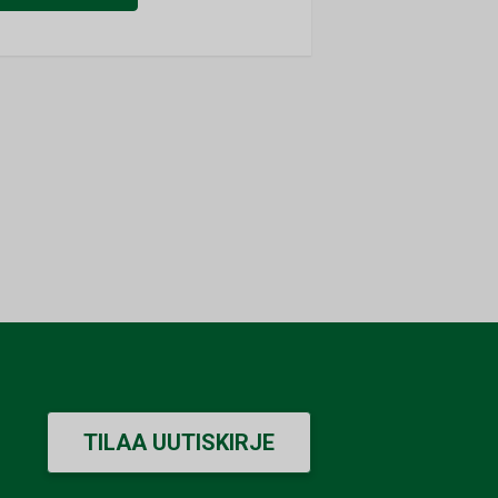
TILAA UUTISKIRJE