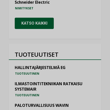
Schneider Electric
NIMITYKSET
KATSO KAIKKI
TUOTEUUTISET
HALLINTAJÄRJESTELMÄ EG
TUOTEUUTINEN
ILMASTOINTITEKNIIKAN RATKAISU
SYSTEMAIR
TUOTEUUTINEN
PALOTURVALLISUUS WAVIN