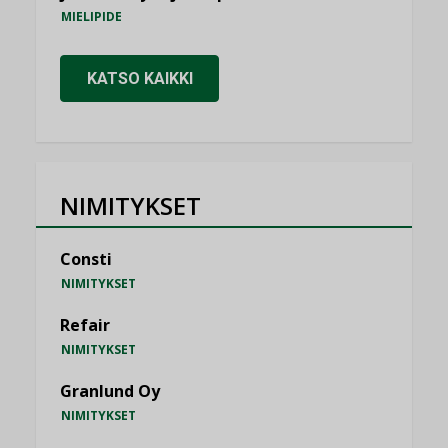
MIELIPIDE
KATSO KAIKKI
NIMITYKSET
Consti
NIMITYKSET
Refair
NIMITYKSET
Granlund Oy
NIMITYKSET