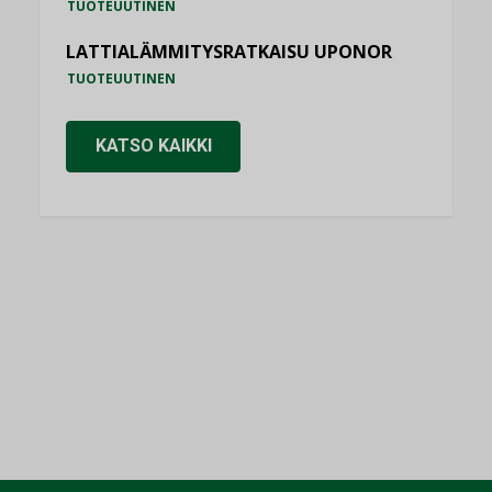
TUOTEUUTINEN
LATTIALÄMMITYSRATKAISU UPONOR
TUOTEUUTINEN
KATSO KAIKKI