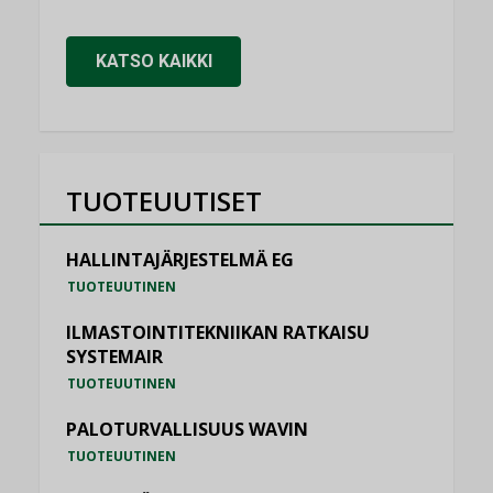
KATSO KAIKKI
TUOTEUUTISET
HALLINTAJÄRJESTELMÄ EG
TUOTEUUTINEN
ILMASTOINTITEKNIIKAN RATKAISU
SYSTEMAIR
TUOTEUUTINEN
PALOTURVALLISUUS WAVIN
TUOTEUUTINEN