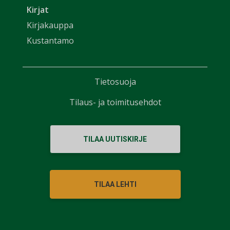
Kirjat
Kirjakauppa
Kustantamo
Tietosuoja
Tilaus- ja toimitusehdot
TILAA UUTISKIRJE
TILAA LEHTI