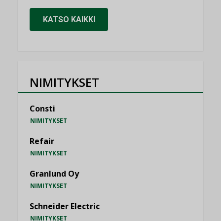
KATSO KAIKKI
NIMITYKSET
Consti
NIMITYKSET
Refair
NIMITYKSET
Granlund Oy
NIMITYKSET
Schneider Electric
NIMITYKSET