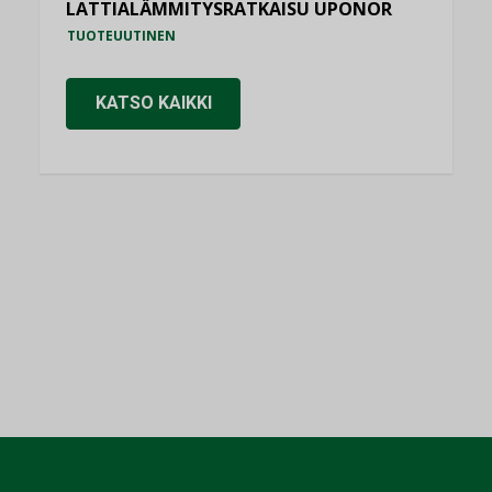
LATTIALÄMMITYSRATKAISU UPONOR
TUOTEUUTINEN
KATSO KAIKKI