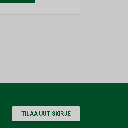
TILAA UUTISKIRJE