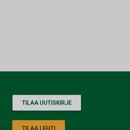
TILAA UUTISKIRJE
TILAA LEHTI