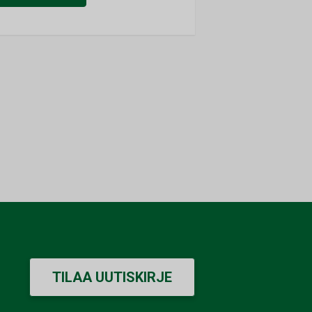
TILAA UUTISKIRJE