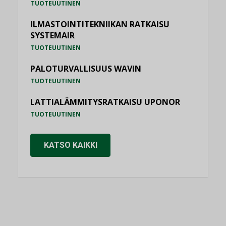
TUOTEUUTINEN
ILMASTOINTITEKNIIKAN RATKAISU
SYSTEMAIR
TUOTEUUTINEN
PALOTURVALLISUUS WAVIN
TUOTEUUTINEN
LATTIALÄMMITYSRATKAISU UPONOR
TUOTEUUTINEN
KATSO KAIKKI