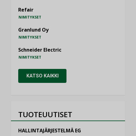
Refair
NIMITYKSET
Granlund Oy
NIMITYKSET
Schneider Electric
NIMITYKSET
KATSO KAIKKI
TUOTEUUTISET
HALLINTAJÄRJESTELMÄ EG