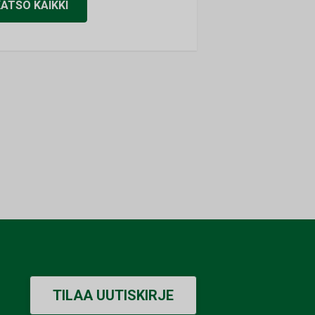
KATSO KAIKKI
TILAA UUTISKIRJE