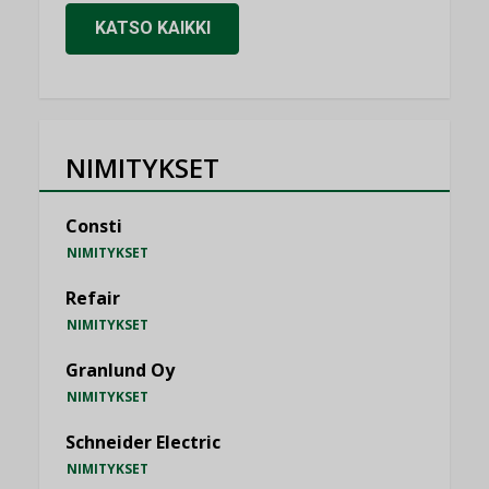
KATSO KAIKKI
NIMITYKSET
Consti
NIMITYKSET
Refair
NIMITYKSET
Granlund Oy
NIMITYKSET
Schneider Electric
NIMITYKSET