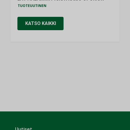
TUOTEUUTINEN
KATSO KAIKKI
Uutiset