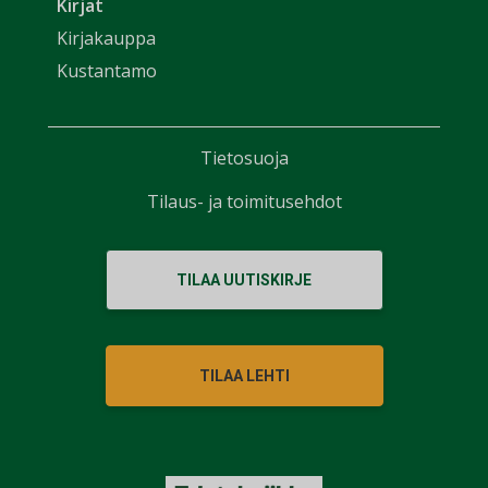
Kirjat
Kirjakauppa
Kustantamo
Tietosuoja
Tilaus- ja toimitusehdot
TILAA UUTISKIRJE
TILAA LEHTI