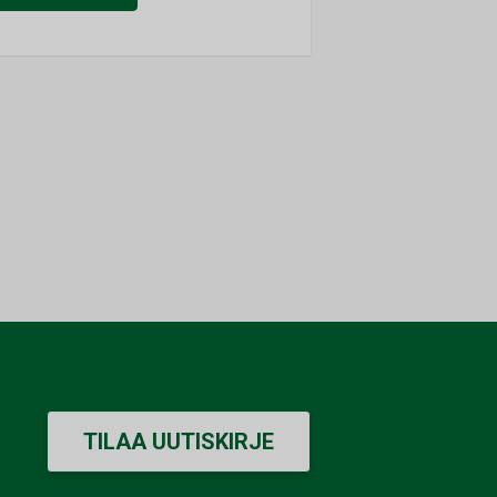
TILAA UUTISKIRJE