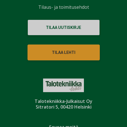
Tilaus- ja toimitusehdot
TILAA UUTISKIRJE
TILAA LEHTI
Talotekniikka-Julkaisut Oy
Sitratori 5, 00420 Helsinki