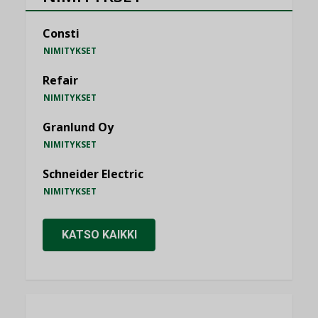
Consti
NIMITYKSET
Refair
NIMITYKSET
Granlund Oy
NIMITYKSET
Schneider Electric
NIMITYKSET
KATSO KAIKKI