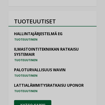
TUOTEUUTISET
HALLINTAJÄRJESTELMÄ EG
TUOTEUUTINEN
ILMASTOINTITEKNIIKAN RATKAISU
SYSTEMAIR
TUOTEUUTINEN
PALOTURVALLISUUS WAVIN
TUOTEUUTINEN
LATTIALÄMMITYSRATKAISU UPONOR
TUOTEUUTINEN