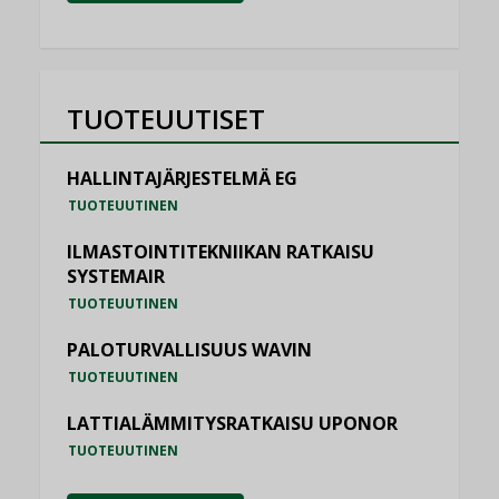
TUOTEUUTISET
HALLINTAJÄRJESTELMÄ EG
TUOTEUUTINEN
ILMASTOINTITEKNIIKAN RATKAISU
SYSTEMAIR
TUOTEUUTINEN
PALOTURVALLISUUS WAVIN
TUOTEUUTINEN
LATTIALÄMMITYSRATKAISU UPONOR
TUOTEUUTINEN