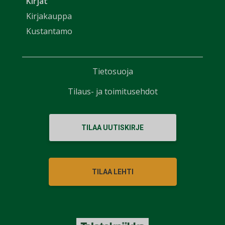
Kirjat
Kirjakauppa
Kustantamo
Tietosuoja
Tilaus- ja toimitusehdot
TILAA UUTISKIRJE
TILAA LEHTI