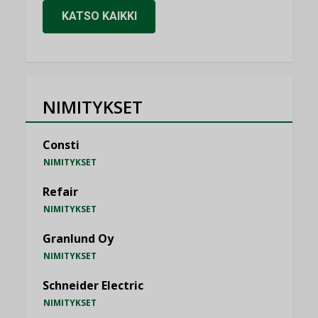
KATSO KAIKKI
NIMITYKSET
Consti
NIMITYKSET
Refair
NIMITYKSET
Granlund Oy
NIMITYKSET
Schneider Electric
NIMITYKSET