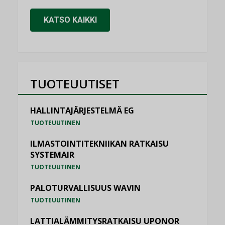
KATSO KAIKKI
TUOTEUUTISET
HALLINTAJÄRJESTELMÄ EG
TUOTEUUTINEN
ILMASTOINTITEKNIIKAN RATKAISU
SYSTEMAIR
TUOTEUUTINEN
PALOTURVALLISUUS WAVIN
TUOTEUUTINEN
LATTIALÄMMITYSRATKAISU UPONOR