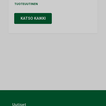
TUOTEUUTINEN
KATSO KAIKKI
Uutiset