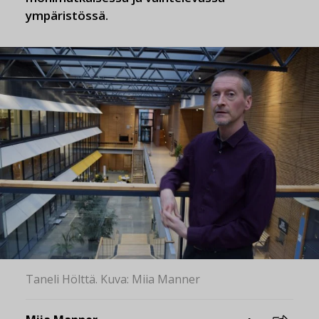
ympäristössä.
Taneli Hölttä. Kuva: Miia Manner