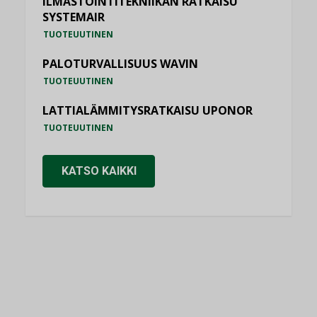
ILMASTOINTITEKNIIKAN RATKAISU
SYSTEMAIR
TUOTEUUTINEN
PALOTURVALLISUUS WAVIN
TUOTEUUTINEN
LATTIALÄMMITYSRATKAISU UPONOR
TUOTEUUTINEN
KATSO KAIKKI