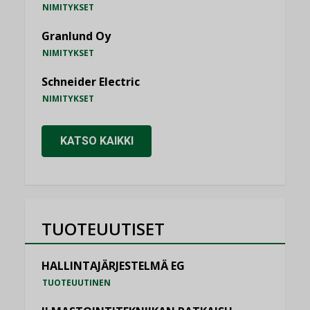
NIMITYKSET
Granlund Oy
NIMITYKSET
Schneider Electric
NIMITYKSET
KATSO KAIKKI
TUOTEUUTISET
HALLINTAJÄRJESTELMÄ EG
TUOTEUUTINEN