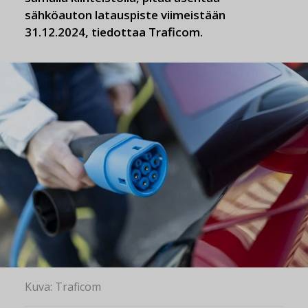
sähköauton latauspiste viimeistään
31.12.2024, tiedottaa Traficom.
Kuva: Traficom