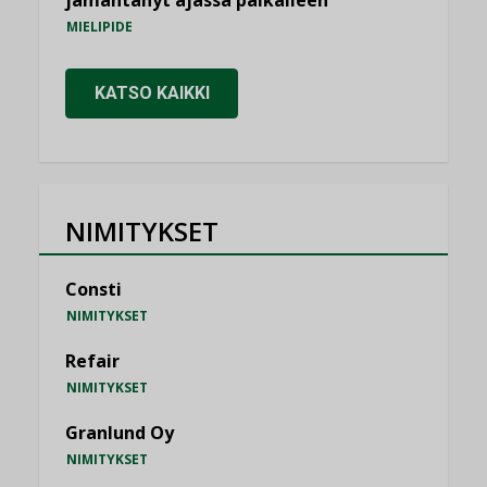
MIELIPIDE
KATSO KAIKKI
NIMITYKSET
Consti
NIMITYKSET
Refair
NIMITYKSET
Granlund Oy
NIMITYKSET