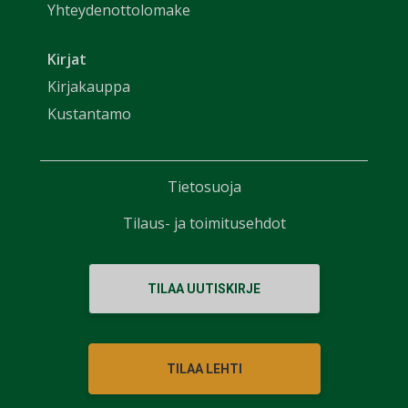
Yhteydenottolomake
Kirjat
Kirjakauppa
Kustantamo
Tietosuoja
Tilaus- ja toimitusehdot
TILAA UUTISKIRJE
TILAA LEHTI