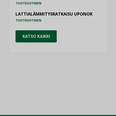
TUOTEUUTINEN
LATTIALÄMMITYSRATKAISU UPONOR
TUOTEUUTINEN
KATSO KAIKKI