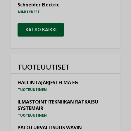
Schneider Electric
NIMITYKSET
KATSO KAIKKI
TUOTEUUTISET
HALLINTAJÄRJESTELMÄ EG
TUOTEUUTINEN
ILMASTOINTITEKNIIKAN RATKAISU
SYSTEMAIR
TUOTEUUTINEN
PALOTURVALLISUUS WAVIN