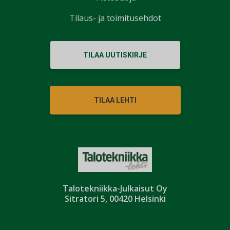
Tilaus- ja toimitusehdot
TILAA UUTISKIRJE
TILAA LEHTI
Talotekniikka-Julkaisut Oy
Sitratori 5, 00420 Helsinki