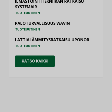
ILMASTOINTITEKNIIKAN RATKAISU
SYSTEMAIR
TUOTEUUTINEN
PALOTURVALLISUUS WAVIN
TUOTEUUTINEN
LATTIALÄMMITYSRATKAISU UPONOR
TUOTEUUTINEN
KATSO KAIKKI