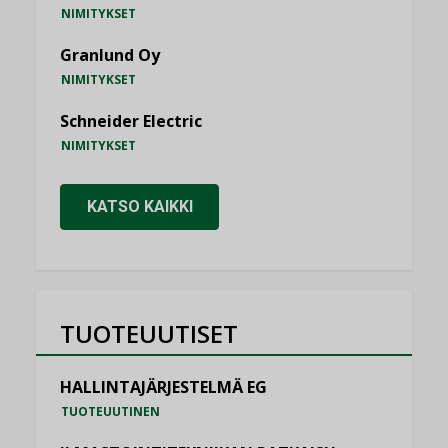
NIMITYKSET
Granlund Oy
NIMITYKSET
Schneider Electric
NIMITYKSET
KATSO KAIKKI
TUOTEUUTISET
HALLINTAJÄRJESTELMÄ EG
TUOTEUUTINEN