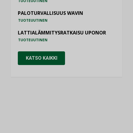
TUOTEUUTINEN
PALOTURVALLISUUS WAVIN
TUOTEUUTINEN
LATTIALÄMMITYSRATKAISU UPONOR
TUOTEUUTINEN
KATSO KAIKKI