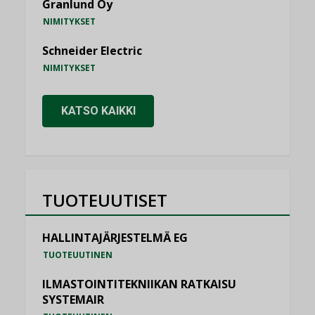
Granlund Oy
NIMITYKSET
Schneider Electric
NIMITYKSET
KATSO KAIKKI
TUOTEUUTISET
HALLINTAJÄRJESTELMÄ EG
TUOTEUUTINEN
ILMASTOINTITEKNIIKAN RATKAISU
SYSTEMAIR