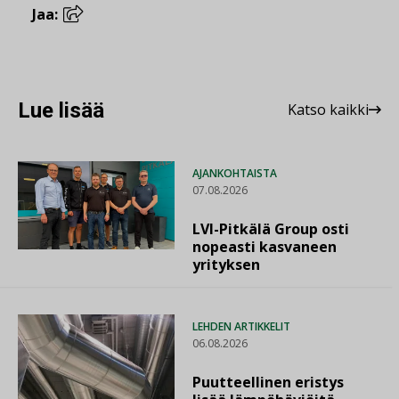
Jaa:
Lue lisää
Katso kaikki
AJANKOHTAISTA
07.08.2026
LVI-Pitkälä Group osti
nopeasti kasvaneen
yrityksen
LEHDEN ARTIKKELIT
06.08.2026
Puutteellinen eristys