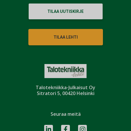
TILAA UUTISKIRJE
TILAA LEHTI
Talotekniikka-Julkaisut Oy
Sitratori 5, 00420 Helsinki
Seuraa meitä