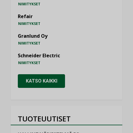
NIMITYKSET
Refair
NIMITYKSET
Granlund Oy
NIMITYKSET
Schneider Electric
NIMITYKSET
KATSO KAIKKI
TUOTEUUTISET