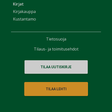
Kirjat
Kirjakauppa
Kustantamo
Tietosuoja
Tilaus- ja toimitusehdot
TILAA UUTISKIRJE
TILAA LEHTI