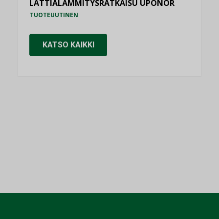
LATTIALÄMMITYSRATKAISU UPONOR
TUOTEUUTINEN
KATSO KAIKKI