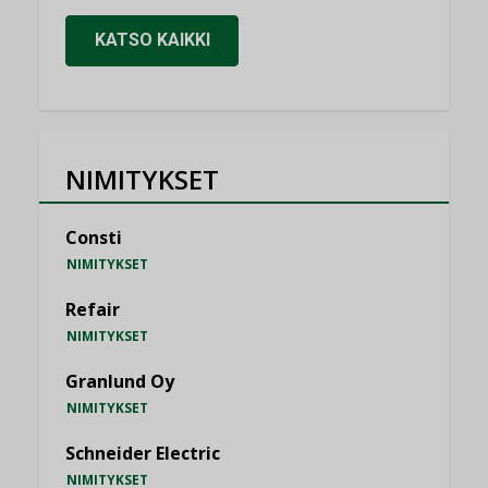
KATSO KAIKKI
NIMITYKSET
Consti
NIMITYKSET
Refair
NIMITYKSET
Granlund Oy
NIMITYKSET
Schneider Electric
NIMITYKSET