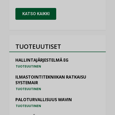
KATSO KAIKKI
TUOTEUUTISET
HALLINTAJÄRJESTELMÄ EG
TUOTEUUTINEN
ILMASTOINTITEKNIIKAN RATKAISU
SYSTEMAIR
TUOTEUUTINEN
PALOTURVALLISUUS WAVIN
TUOTEUUTINEN