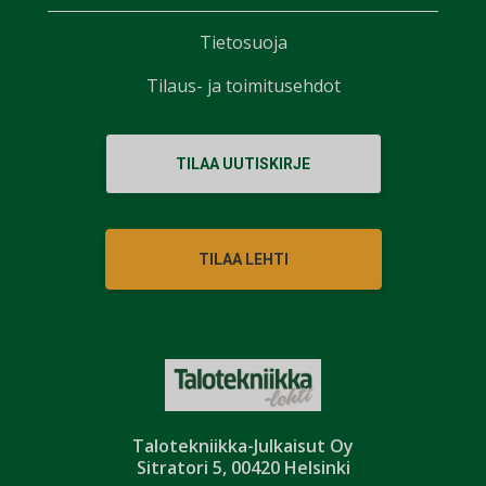
Tietosuoja
Tilaus- ja toimitusehdot
TILAA UUTISKIRJE
TILAA LEHTI
Talotekniikka-Julkaisut Oy
Sitratori 5, 00420 Helsinki