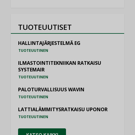
TUOTEUUTISET
HALLINTAJÄRJESTELMÄ EG
TUOTEUUTINEN
ILMASTOINTITEKNIIKAN RATKAISU
SYSTEMAIR
TUOTEUUTINEN
PALOTURVALLISUUS WAVIN
TUOTEUUTINEN
LATTIALÄMMITYSRATKAISU UPONOR
TUOTEUUTINEN