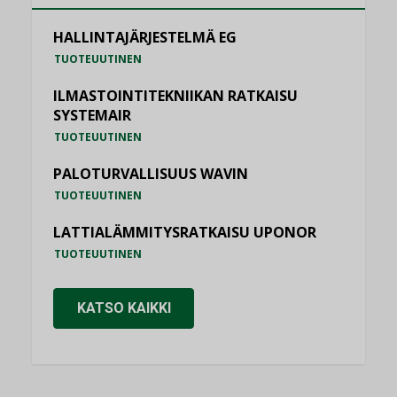
HALLINTAJÄRJESTELMÄ EG
TUOTEUUTINEN
ILMASTOINTITEKNIIKAN RATKAISU
SYSTEMAIR
TUOTEUUTINEN
PALOTURVALLISUUS WAVIN
TUOTEUUTINEN
LATTIALÄMMITYSRATKAISU UPONOR
TUOTEUUTINEN
KATSO KAIKKI