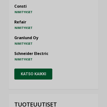
Consti
NIMITYKSET
Refair
NIMITYKSET
Granlund Oy
NIMITYKSET
Schneider Electric
NIMITYKSET
KATSO KAIKKI
TUOTEUUTISET