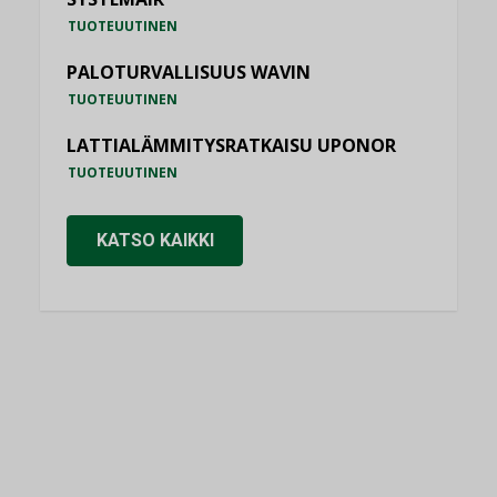
TUOTEUUTINEN
PALOTURVALLISUUS WAVIN
TUOTEUUTINEN
LATTIALÄMMITYSRATKAISU UPONOR
TUOTEUUTINEN
KATSO KAIKKI