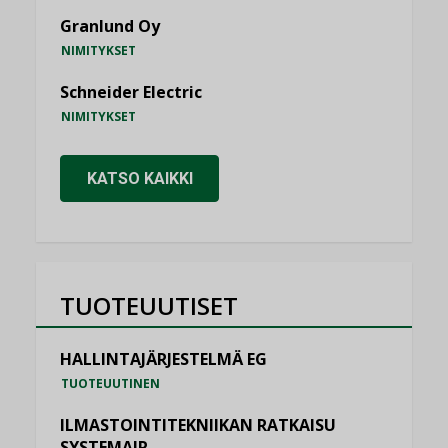
Granlund Oy
NIMITYKSET
Schneider Electric
NIMITYKSET
KATSO KAIKKI
TUOTEUUTISET
HALLINTAJÄRJESTELMÄ EG
TUOTEUUTINEN
ILMASTOINTITEKNIIKAN RATKAISU
SYSTEMAIR