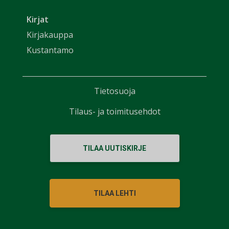
Kirjat
Kirjakauppa
Kustantamo
Tietosuoja
Tilaus- ja toimitusehdot
TILAA UUTISKIRJE
TILAA LEHTI