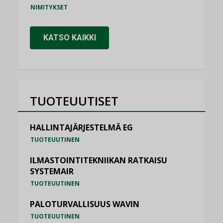
NIMITYKSET
KATSO KAIKKI
TUOTEUUTISET
HALLINTAJÄRJESTELMÄ EG
TUOTEUUTINEN
ILMASTOINTITEKNIIKAN RATKAISU
SYSTEMAIR
TUOTEUUTINEN
PALOTURVALLISUUS WAVIN
TUOTEUUTINEN