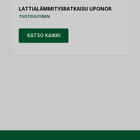
LATTIALÄMMITYSRATKAISU UPONOR
TUOTEUUTINEN
KATSO KAIKKI