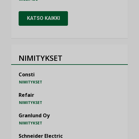
KATSO KAIKKI
NIMITYKSET
Consti
NIMITYKSET
Refair
NIMITYKSET
Granlund Oy
NIMITYKSET
Schneider Electric