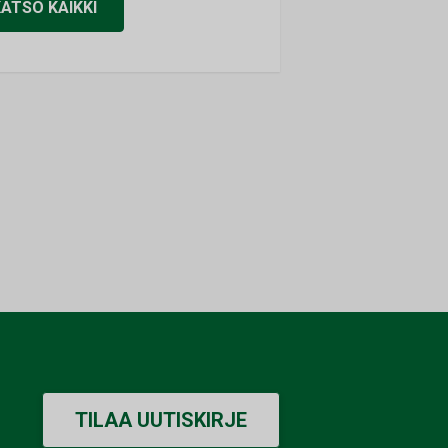
KATSO KAIKKI
TILAA UUTISKIRJE