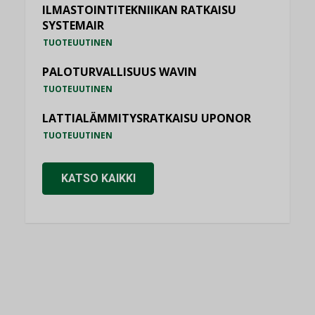
ILMASTOINTITEKNIIKAN RATKAISU
SYSTEMAIR
TUOTEUUTINEN
PALOTURVALLISUUS WAVIN
TUOTEUUTINEN
LATTIALÄMMITYSRATKAISU UPONOR
TUOTEUUTINEN
KATSO KAIKKI