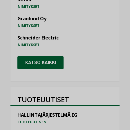
NIMITYKSET
Granlund Oy
NIMITYKSET
Schneider Electric
NIMITYKSET
KATSO KAIKKI
TUOTEUUTISET
HALLINTAJÄRJESTELMÄ EG
TUOTEUUTINEN