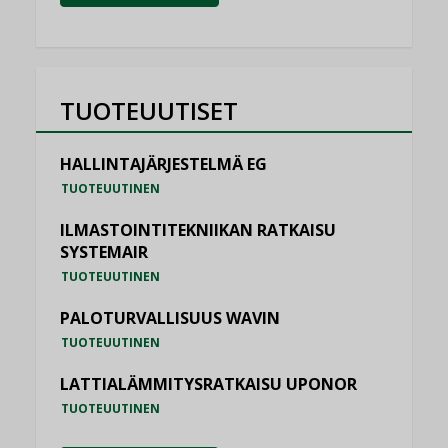
TUOTEUUTISET
HALLINTAJÄRJESTELMÄ EG
TUOTEUUTINEN
ILMASTOINTITEKNIIKAN RATKAISU
SYSTEMAIR
TUOTEUUTINEN
PALOTURVALLISUUS WAVIN
TUOTEUUTINEN
LATTIALÄMMITYSRATKAISU UPONOR
TUOTEUUTINEN