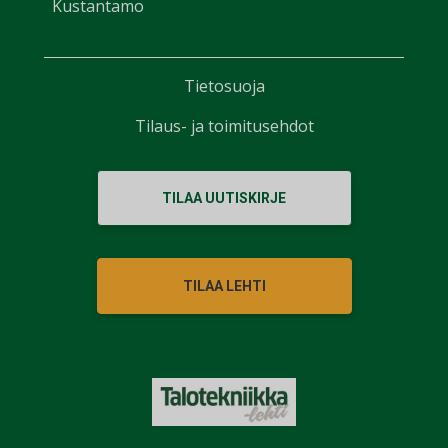
Kustantamo
Tietosuoja
Tilaus- ja toimitusehdot
TILAA UUTISKIRJE
TILAA LEHTI