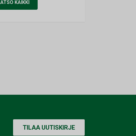
KATSO KAIKKI
TILAA UUTISKIRJE