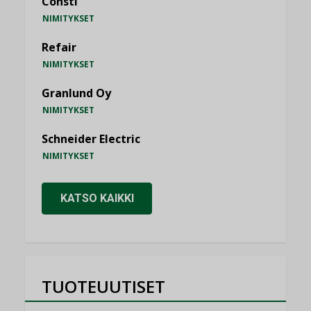
Consti
NIMITYKSET
Refair
NIMITYKSET
Granlund Oy
NIMITYKSET
Schneider Electric
NIMITYKSET
KATSO KAIKKI
TUOTEUUTISET