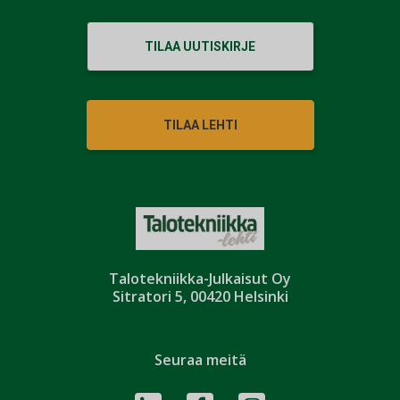
TILAA UUTISKIRJE
TILAA LEHTI
Talotekniikka-Julkaisut Oy
Sitratori 5, 00420 Helsinki
Seuraa meitä