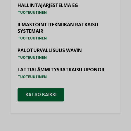
HALLINTAJÄRJESTELMÄ EG
TUOTEUUTINEN
ILMASTOINTITEKNIIKAN RATKAISU
SYSTEMAIR
TUOTEUUTINEN
PALOTURVALLISUUS WAVIN
TUOTEUUTINEN
LATTIALÄMMITYSRATKAISU UPONOR
TUOTEUUTINEN
KATSO KAIKKI