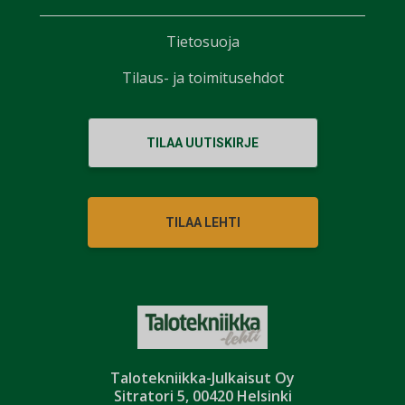
Tietosuoja
Tilaus- ja toimitusehdot
TILAA UUTISKIRJE
TILAA LEHTI
Talotekniikka-Julkaisut Oy
Sitratori 5, 00420 Helsinki