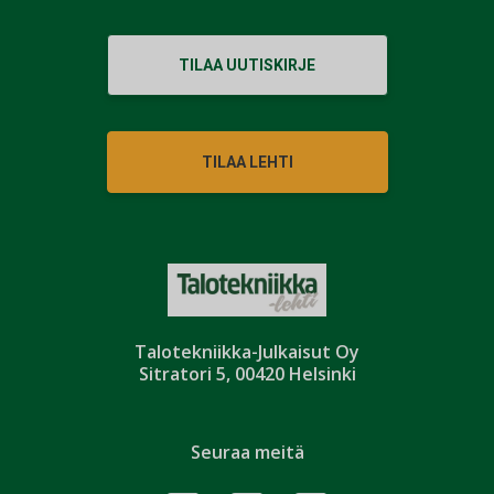
TILAA UUTISKIRJE
TILAA LEHTI
Talotekniikka-Julkaisut Oy
Sitratori 5, 00420 Helsinki
Seuraa meitä