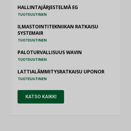
HALLINTAJÄRJESTELMÄ EG
TUOTEUUTINEN
ILMASTOINTITEKNIIKAN RATKAISU
SYSTEMAIR
TUOTEUUTINEN
PALOTURVALLISUUS WAVIN
TUOTEUUTINEN
LATTIALÄMMITYSRATKAISU UPONOR
TUOTEUUTINEN
KATSO KAIKKI