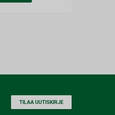
TILAA UUTISKIRJE