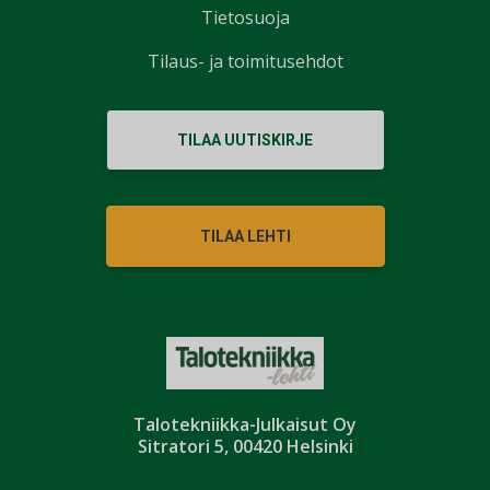
Tietosuoja
Tilaus- ja toimitusehdot
TILAA UUTISKIRJE
TILAA LEHTI
Talotekniikka-Julkaisut Oy
Sitratori 5, 00420 Helsinki