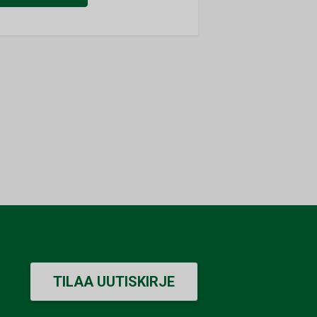
TILAA UUTISKIRJE