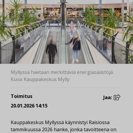
Myllyssä haetaan merkittäviä energiasäästöjä.
Kuva: Kauppakeskus Mylly
Toimitus
Jaa:
20.01.2026 14:15
Kauppakeskus Myllyssä käynnistyi Raisiossa
tammikuussa 2026 hanke, jonka tavoitteena on