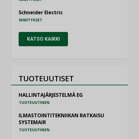
Schneider Electric
NIMITYKSET
KATSO KAIKKI
TUOTEUUTISET
HALLINTAJÄRJESTELMÄ EG
TUOTEUUTINEN
ILMASTOINTITEKNIIKAN RATKAISU
SYSTEMAIR
TUOTEUUTINEN