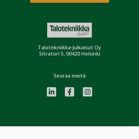
Talotekniikka-Julkaisut Oy
Sitratori 5, 00420 Helsinki
Seuraa meitä