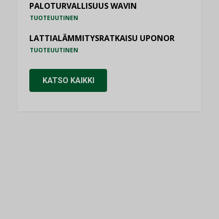
PALOTURVALLISUUS WAVIN
TUOTEUUTINEN
LATTIALÄMMITYSRATKAISU UPONOR
TUOTEUUTINEN
KATSO KAIKKI