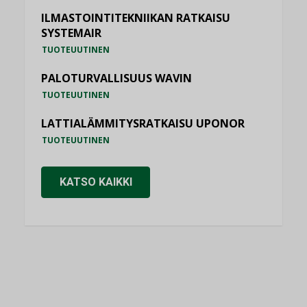
ILMASTOINTITEKNIIKAN RATKAISU
SYSTEMAIR
TUOTEUUTINEN
PALOTURVALLISUUS WAVIN
TUOTEUUTINEN
LATTIALÄMMITYSRATKAISU UPONOR
TUOTEUUTINEN
KATSO KAIKKI