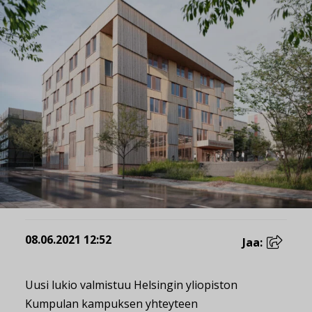
08.06.2021 12:52
Jaa:
Uusi lukio valmistuu Helsingin yliopiston
Kumpulan kampuksen yhteyteen