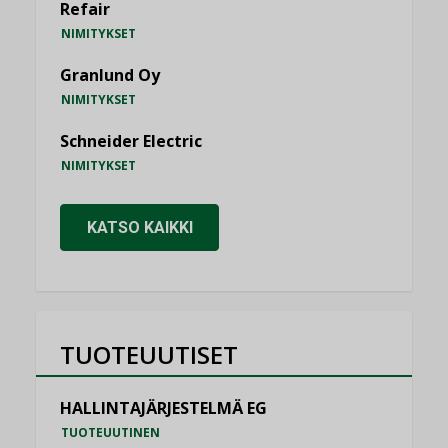
Refair
NIMITYKSET
Granlund Oy
NIMITYKSET
Schneider Electric
NIMITYKSET
KATSO KAIKKI
TUOTEUUTISET
HALLINTAJÄRJESTELMÄ EG
TUOTEUUTINEN