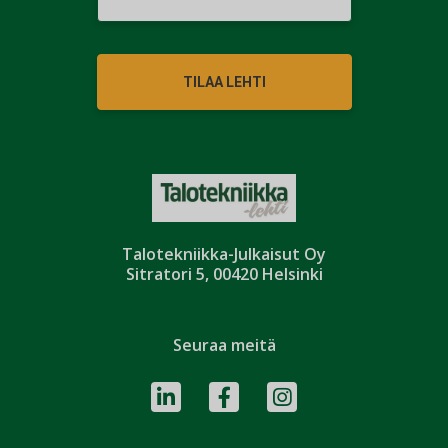
TILAA LEHTI
Talotekniikka-Julkaisut Oy
Sitratori 5, 00420 Helsinki
Seuraa meitä