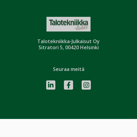
Talotekniikka-Julkaisut Oy
Sitratori 5, 00420 Helsinki
Seuraa meitä