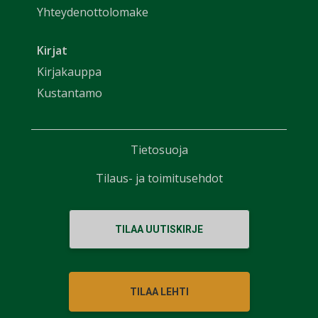
Yhteydenottolomake
Kirjat
Kirjakauppa
Kustantamo
Tietosuoja
Tilaus- ja toimitusehdot
TILAA UUTISKIRJE
TILAA LEHTI