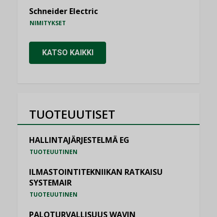
Schneider Electric
NIMITYKSET
KATSO KAIKKI
TUOTEUUTISET
HALLINTAJÄRJESTELMÄ EG
TUOTEUUTINEN
ILMASTOINTITEKNIIKAN RATKAISU
SYSTEMAIR
TUOTEUUTINEN
PALOTURVALLISUUS WAVIN