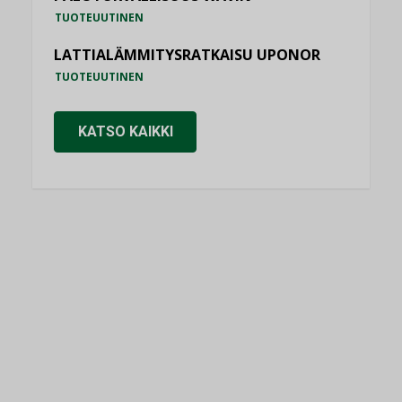
TUOTEUUTINEN
LATTIALÄMMITYSRATKAISU UPONOR
TUOTEUUTINEN
KATSO KAIKKI