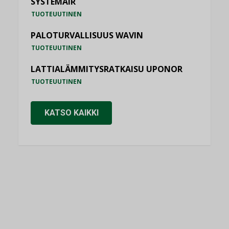
SYSTEMAIR
TUOTEUUTINEN
PALOTURVALLISUUS WAVIN
TUOTEUUTINEN
LATTIALÄMMITYSRATKAISU UPONOR
TUOTEUUTINEN
KATSO KAIKKI