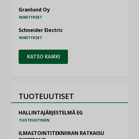
Granlund Oy
NIMITYKSET
Schneider Electric
NIMITYKSET
KATSO KAIKKI
TUOTEUUTISET
HALLINTAJÄRJESTELMÄ EG
TUOTEUUTINEN
ILMASTOINTITEKNIIKAN RATKAISU