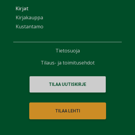
Kirjat
Kirjakauppa
Kustantamo
Tietosuoja
Tilaus- ja toimitusehdot
TILAA UUTISKIRJE
TILAA LEHTI