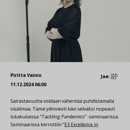
Piritta Vainio
Jaa:
11.12.2024 06:00
Sairastavuutta voidaan vähentää puhdistamalla
sisäilmaa. Tämä ydinviesti kävi selväksi nopeasti
lokakuisessa “Tackling Pandemics” -seminaarissa.
Seminaarissa kerrottiin ”
E3 Excellence in