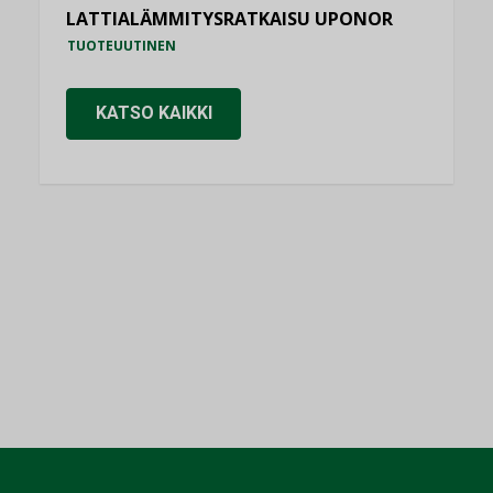
LATTIALÄMMITYSRATKAISU UPONOR
TUOTEUUTINEN
KATSO KAIKKI