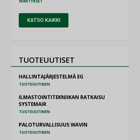
NIMITYKSET
KATSO KAIKKI
TUOTEUUTISET
HALLINTAJÄRJESTELMÄ EG
TUOTEUUTINEN
ILMASTOINTITEKNIIKAN RATKAISU
SYSTEMAIR
TUOTEUUTINEN
PALOTURVALLISUUS WAVIN
TUOTEUUTINEN