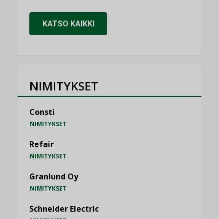
KATSO KAIKKI
NIMITYKSET
Consti
NIMITYKSET
Refair
NIMITYKSET
Granlund Oy
NIMITYKSET
Schneider Electric