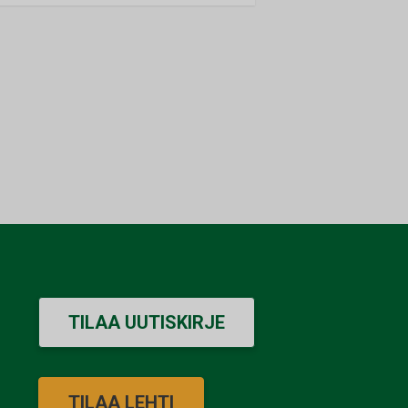
TILAA UUTISKIRJE
TILAA LEHTI