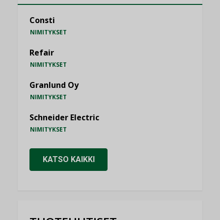
Consti
NIMITYKSET
Refair
NIMITYKSET
Granlund Oy
NIMITYKSET
Schneider Electric
NIMITYKSET
KATSO KAIKKI